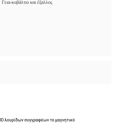
Γεια-κοβάλτιο και έξαλλος
ID λουρίδων συγγραφέων το μαγνητικό