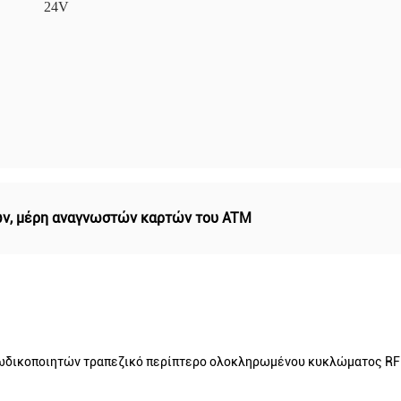
24V
ών
,
μέρη αναγνωστών καρτών του ATM
ωδικοποιητών τραπεζικό περίπτερο ολοκληρωμένου κυκλώματος RF