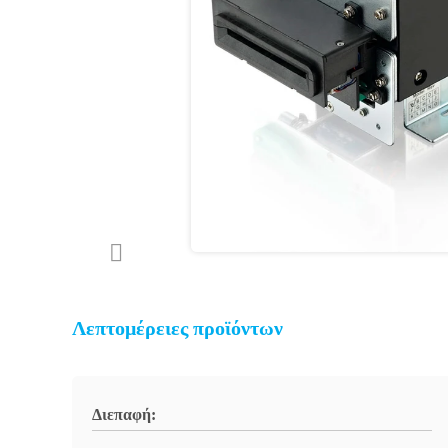
Λεπτομέρειες προϊόντων
Διεπαφή: