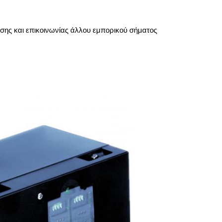
σης και επικοινωνίας άλλου εμπορικού σήματος