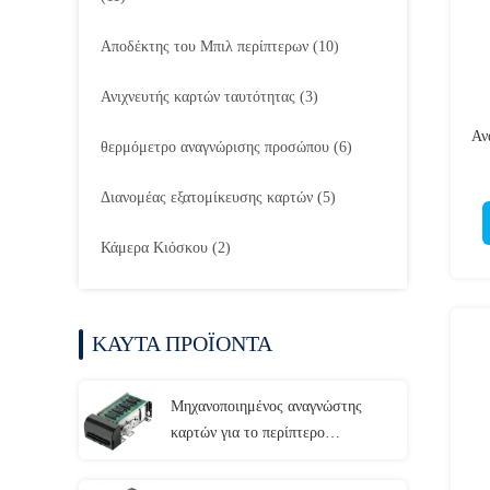
Αποδέκτης του Μπιλ περίπτερων
(10)
Ανιχνευτής καρτών ταυτότητας
(3)
Αν
θερμόμετρο αναγνώρισης προσώπου
(6)
πλ
Διανομέας εξατομίκευσης καρτών
(5)
Κάμερα Κιόσκου
(2)
ΚΑΥΤΑ ΠΡΟΪΟΝΤΑ
Μηχανοποιημένος αναγνώστης
καρτών για το περίπτερο
αυτοεξυπηρετήσεων