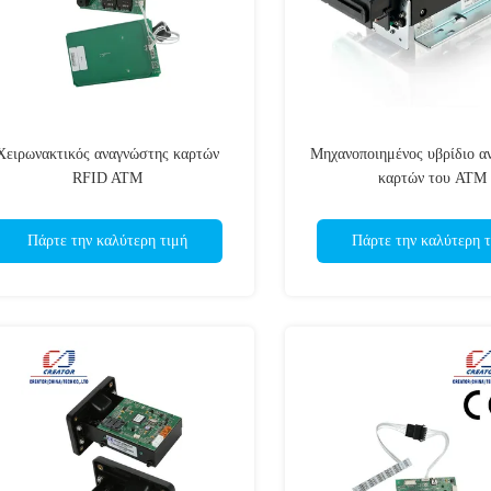
Χειρωνακτικός αναγνώστης καρτών
Μηχανοποιημένος υβρίδιο α
RFID ATM
καρτών του ATM
Πάρτε την καλύτερη τιμή
Πάρτε την καλύτερη τ