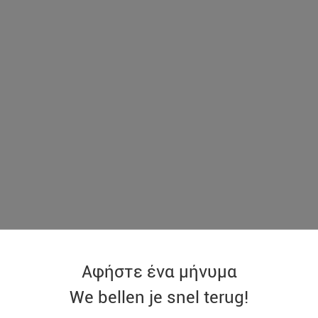
Αφήστε ένα μήνυμα
We bellen je snel terug!