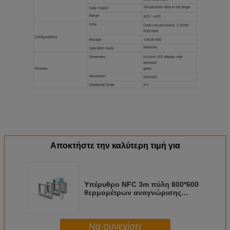
Αποκτήστε την καλύτερη τιμή για
Υπέρυθρο NFC 3m πύλη 800*600
θερμομέτρων αναγνώρισης
προσώπου
Να συνεχίσει