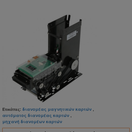
διανομέας μαγνητικών καρτών
Ετικέττες:
,
αυτόματος διανομέας καρτών
,
μηχανή διανομέων καρτών