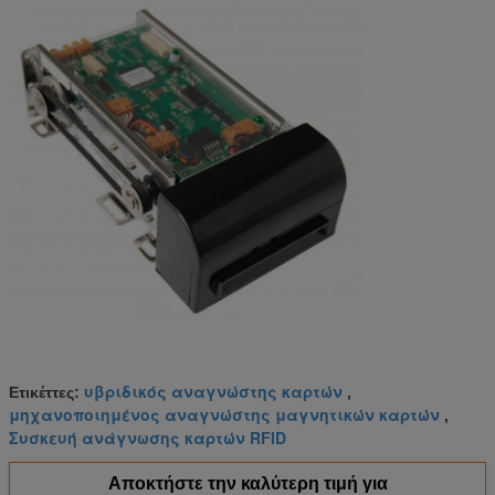
υβριδικός αναγνώστης καρτών
Ετικέττες:
,
μηχανοποιημένος αναγνώστης μαγνητικών καρτών
,
Συσκευή ανάγνωσης καρτών RFID
Αποκτήστε την καλύτερη τιμή για